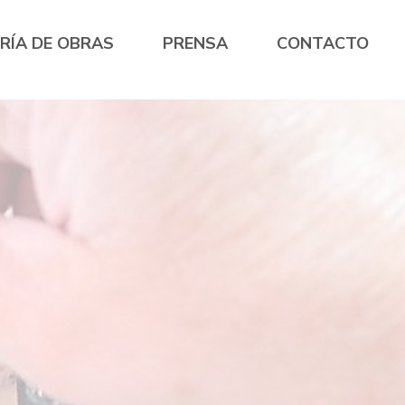
RÍA DE OBRAS
PRENSA
CONTACTO