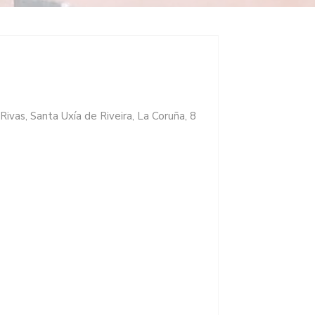
ivas, Santa Uxía de Riveira, La Coruña, 8